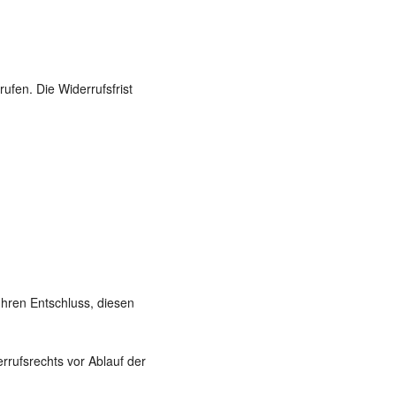
fen. Die Widerrufsfrist
 Ihren Entschluss, diesen
rrufsrechts vor Ablauf der