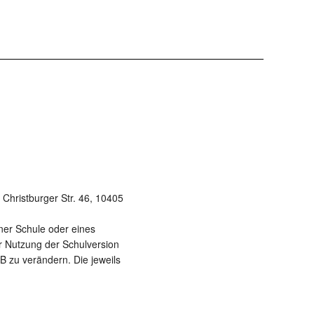
Christburger Str. 46, 10405
ner Schule oder eines
ur Nutzung der Schulversion
B zu verändern. Die jeweils